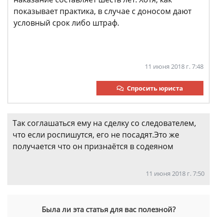
показывает практика, в случае с доносом дают
условный срок либо штраф.
11 июня 2018 г. 7:48
Спросить юриста
Так соглашаться ему на сделку со следователем,
что если роспишутся, его не посадят.Это же
получается что он признаётся в содеяном
11 июня 2018 г. 7:50
Была ли эта статья для вас полезной?