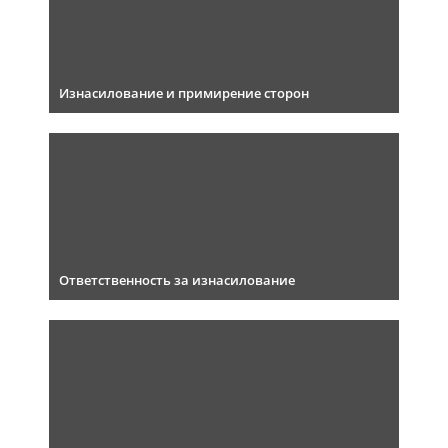
Изнасилование и примирение сторон
Ответственность за изнасилование