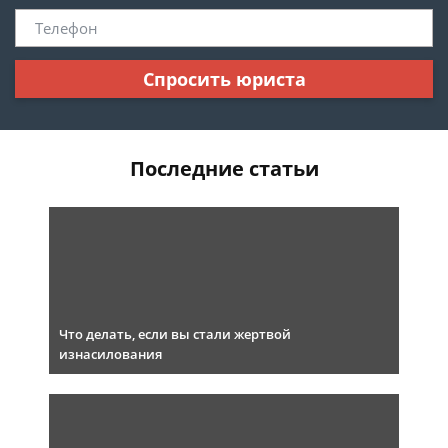
Спросить юриста
Последние статьи
Что делать, если вы стали жертвой
изнасилования