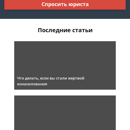
Спросить юриста
Последние статьи
Что делать, если вы стали жертвой
изнасилования