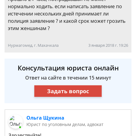
нормально ходить. если написать заявление по
истечении нескольких дней принимает ли
полиция заявление ? и какой срок может грозить
этим женшинам ?
Нурмагомед, г. Махачкала
3 января 2018 г. 19:26
Консультация юриста онлайн
Ответ на сайте в течении 15 минут
Задать вопрос
Ольга Щукина
Юрист по уголовным делам, адвокат
Здравствуйте!