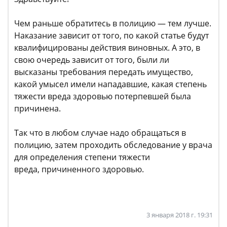
Чем раньше обратитесь в полицию — тем лучше.
Наказание зависит от того, по какой статье будут
квалифицированы действия виновных. А это, в
свою очередь зависит от того, были ли
высказаны требования передать имущество,
какой умысел имели нападавшие, какая степень
тяжести вреда здоровью потерпевшей была
причинена​.
Так что в любом случае надо обращаться в
полицию, затем проходить обследование у врача
для определения степени тяжести
вреда, причиненного здоровью.
3 января 2018 г. 19:31