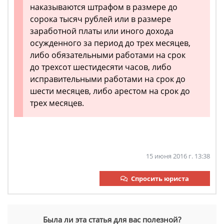
наказываются штрафом в размере до
сорока тысяч рублей или в размере
заработной платы или иного дохода
осужденного за период до трех месяцев,
либо обязательными работами на срок
до трехсот шестидесяти часов, либо
исправительными работами на срок до
шести месяцев, либо арестом на срок до
трех месяцев.
15 июня 2016 г. 13:38
Спросить юриста
Была ли эта статья для вас полезной?