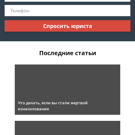
Спросить юриста
Последние статьи
Что делать, если вы стали жертвой
изнасилования