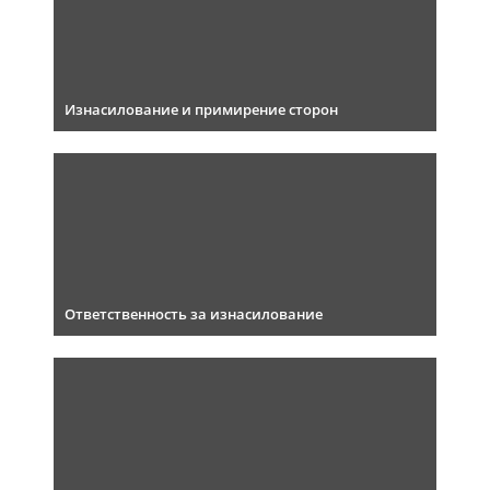
Изнасилование и примирение сторон
Ответственность за изнасилование