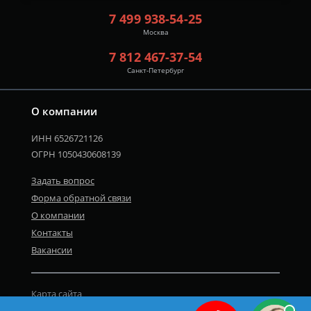
7 499 938-54-25
Москва
7 812 467-37-54
Санкт-Петербург
О компании
ИНН 6526721126
ОГРН 1050430608139
Задать вопрос
Форма обратной связи
О компании
Контакты
Вакансии
Карта сайта