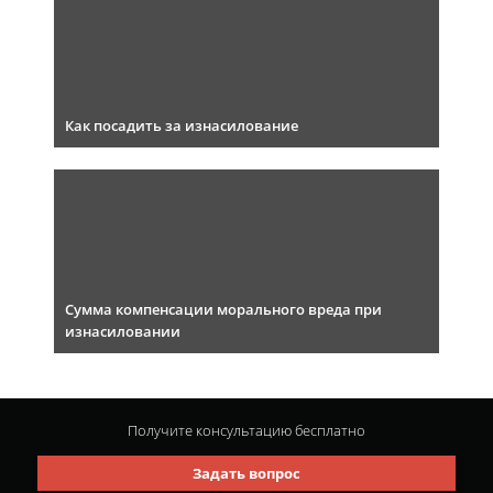
Как посадить за изнасилование
Сумма компенсации морального вреда при
изнасиловании
Получите консультацию
бесплатно
Задать вопрос