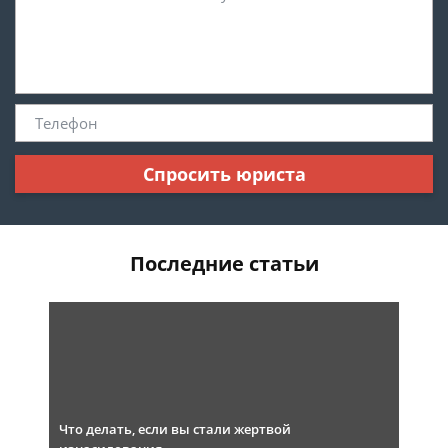
Спросить юриста
Последние статьи
Что делать, если вы стали жертвой