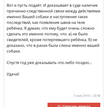
Вот и пусть подаёт. И доказывает в суде наличие
причинно-следственной связи между действиями
именно Вашей собаки и наступления таких
последствий, как появление швов на теле
ребёнка. Я думаю, что ему будет очень сложно
сделать это именно потому, что: а) не было
свидетелей, кроме потерпевшего ребёнка, б) не
доказано, что в ранах была слюна именно вашей
собаки.
Спустя год уже доказывать что-либо поздно...
Удачи!
5 мая 2016 г. 20:38
Спросить юриста