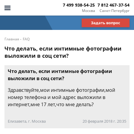
7 499 938-54-25
7 812 467-37-54
Москва
Санкт-Петербург
Задать вопрос
-
Главная
FAQ
Что делать, если интимные фотографии
выложили в соц сети?
Что делать, если интимные фотографии
выложили в соц сети?
Здравствуйте,мои интимные фотографии,мой
номер телефона и мой адрес выложили в
интернет,мне 17 лет,что мне делать?
Елизавета, г. Москва
20 февраля 2018 г. 20:35