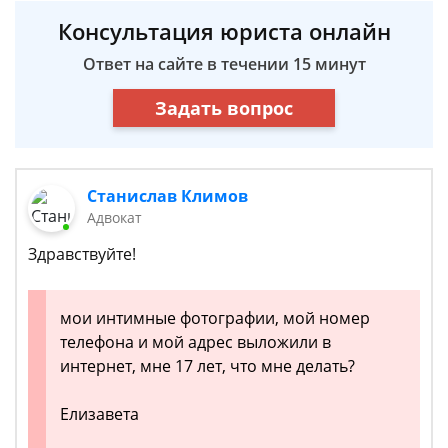
Консультация юриста онлайн
Ответ на сайте в течении 15 минут
Задать вопрос
Станислав Климов
Адвокат
Здравствуйте!
мои интимные фотографии, мой номер
телефона и мой адрес выложили в
интернет, мне 17 лет, что мне делать?
Елизавета