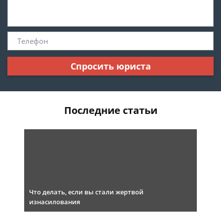
Спросить юриста
Последние статьи
Что делать, если вы стали жертвой
изнасилования