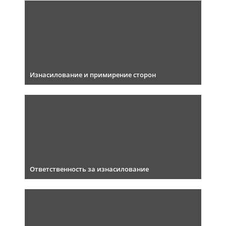
Изнасилование и примирение сторон
Ответственность за изнасилование