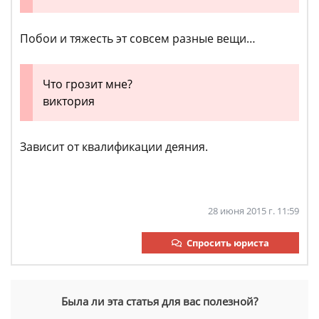
Побои и тяжесть эт совсем разные вещи…
Что грозит мне?
виктория
Зависит от квалификации деяния.
28 июня 2015 г. 11:59
Спросить юриста
Была ли эта статья для вас полезной?