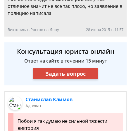
отличное значит не все так плохо, но заявление в
полицию написала
Виктория, г. Ростов-на-Дону
28 июня 2015 г. 11:57
Консультация юриста онлайн
Ответ на сайте в течении 15 минут
Задать вопрос
Станислав Климов
Адвокат
Побои я так думаю не сильной тяжести
виктория