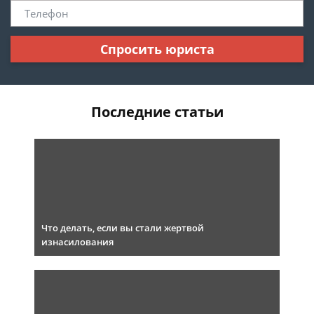
Спросить юриста
Последние статьи
Что делать, если вы стали жертвой
изнасилования