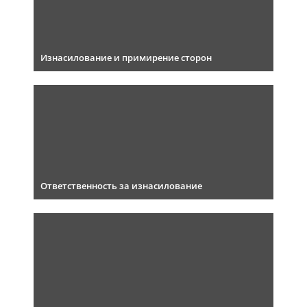
Изнасилование и примирение сторон
Ответственность за изнасилование