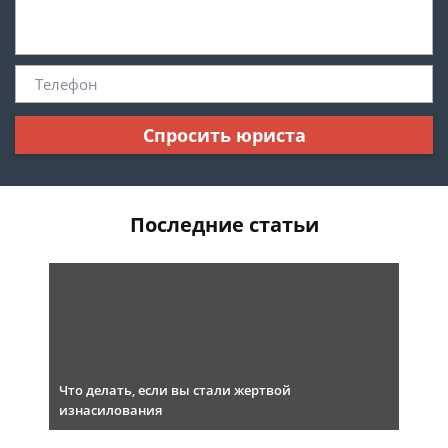
Спросить юриста
Последние статьи
Что делать, если вы стали жертвой
изнасилования