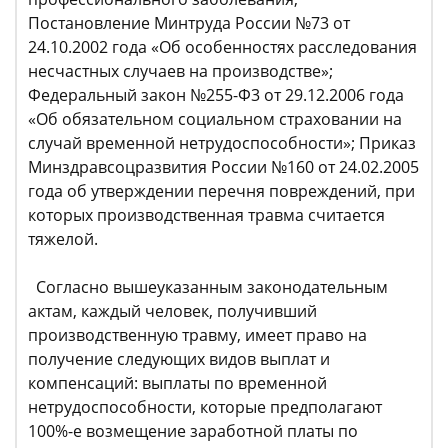
Постановление Минтруда России №73 от
24.10.2002 года «Об особенностях расследования
несчастных случаев на производстве»;
Федеральный закон №255-Ф3 от 29.12.2006 года
«Об обязательном социальном страховании на
случай временной нетрудоспособности»; Приказ
Минздравсоцразвития России №160 от 24.02.2005
года об утверждении перечня повреждений, при
которых производственная травма считается
тяжелой.
Согласно вышеуказанным законодательным
актам, каждый человек, получивший
производственную травму, имеет право на
получение следующих видов выплат и
компенсаций: выплаты по временной
нетрудоспособности, которые предполагают
100%-е возмещение заработной платы по