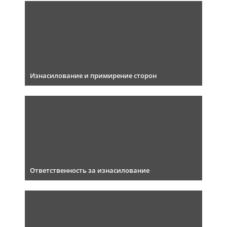
Изнасилование и примирение сторон
Ответственность за изнасилование