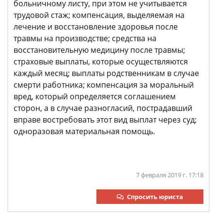
больничному листу, при этом не учитывается
трудовой стаж; компенсация, выделяемая на
лечение и восстановление здоровья после
травмы на производстве; средства на
восстановительную медицину после травмы;
страховые выплаты, которые осуществляются
каждый месяц; выплаты родственникам в случае
смерти работника; компенсация за моральный
вред, который определяется соглашением
сторон, а в случае разногласий, пострадавший
вправе востребовать этот вид выплат через суд;
одноразовая материальная помощь.
7 февраля 2019 г. 17:18
Спросить юриста