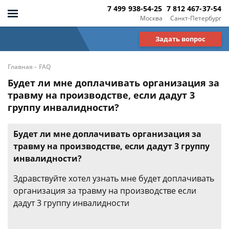
7 499 938-54-25
7 812 467-37-54
Москва
Санкт-Петербург
Задать вопрос
-
Главная
FAQ
Будет ли мне доплачивать организация за
травму на производстве, если дадут 3
группу инвалидности?
Будет ли мне доплачивать организация за
травму на производстве, если дадут 3 группу
инвалидности?
Здравствуйте хотел узнать мне будет доплачивать
организация за травму на производстве если
дадут 3 группу инвалидности