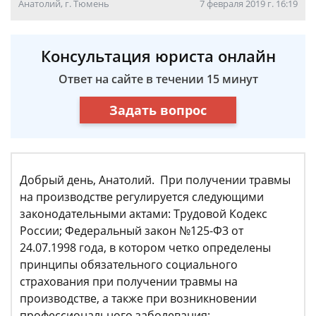
Анатолий, г. Тюмень
7 февраля 2019 г. 16:19
Консультация юриста онлайн
Ответ на сайте в течении 15 минут
Задать вопрос
Добрый день, Анатолий. При получении травмы
на производстве регулируется следующими
законодательными актами: Трудовой Кодекс
России; Федеральный закон №125-Ф3 от
24.07.1998 года, в котором четко определены
принципы обязательного социального
страхования при получении травмы на
производстве, а также при возникновении
профессионального заболевания;